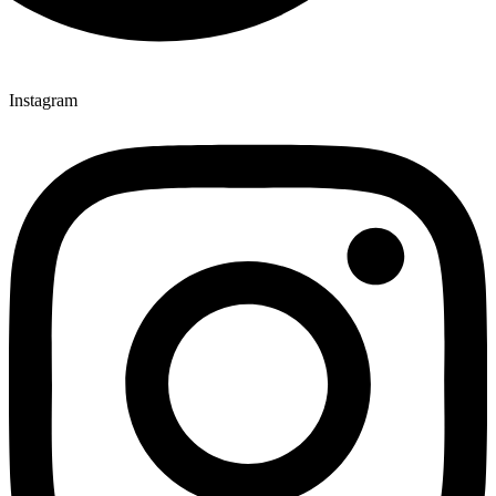
Instagram