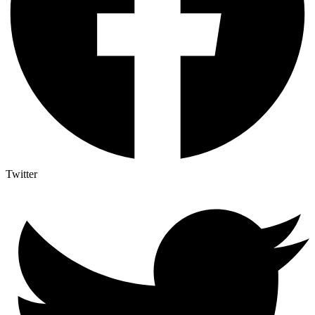
Twitter