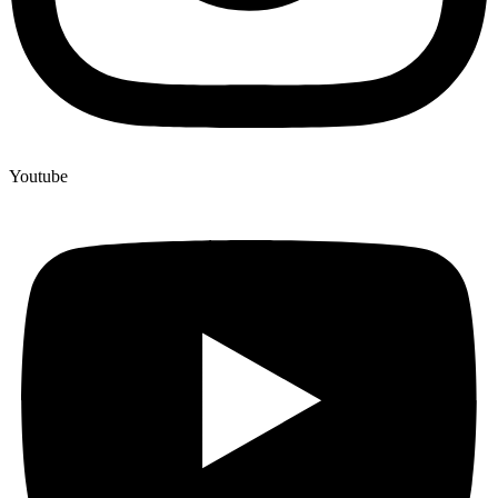
Youtube