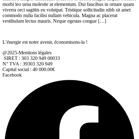
morbi leo urna molestie at elementum. Dui faucibus in ornare quam
viverra orci sagittis eu volutpat. Tristique sollicitudin nibh sit amet
commodo nulla facilisi nullam vehicula. Magna ac placerat
vestibulum lectus mauris. Neque egestas congue […]
L’énergie est notre avenir, économisons-la !
@2025-Mentions légales
SIRET : 303 320 949 00033
N° TVA : 39303 320 949
Capital social : 40 000.00€
Facebook