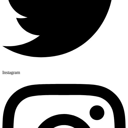
Instagram