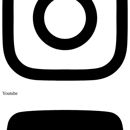
Youtube