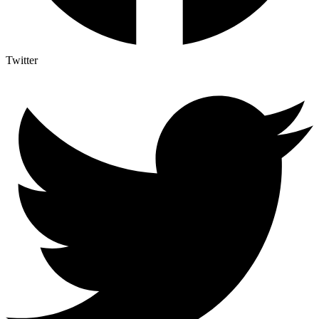
Twitter