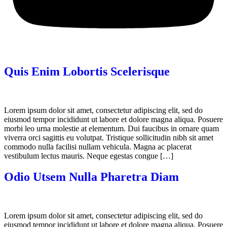
Quis Enim Lobortis Scelerisque
Lorem ipsum dolor sit amet, consectetur adipiscing elit, sed do
eiusmod tempor incididunt ut labore et dolore magna aliqua. Posuere
morbi leo urna molestie at elementum. Dui faucibus in ornare quam
viverra orci sagittis eu volutpat. Tristique sollicitudin nibh sit amet
commodo nulla facilisi nullam vehicula. Magna ac placerat
vestibulum lectus mauris. Neque egestas congue […]
Odio Utsem Nulla Pharetra Diam
Lorem ipsum dolor sit amet, consectetur adipiscing elit, sed do
eiusmod tempor incididunt ut labore et dolore magna aliqua. Posuere