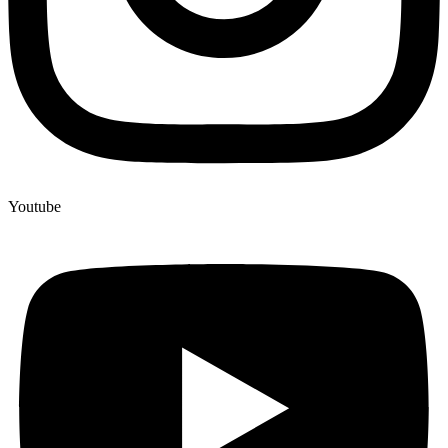
Youtube