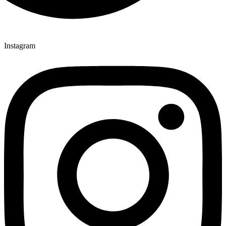
Instagram