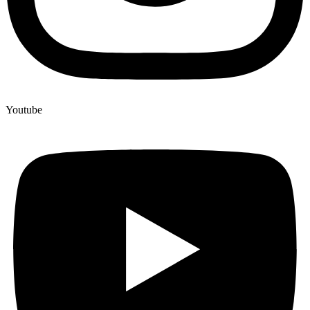
Youtube