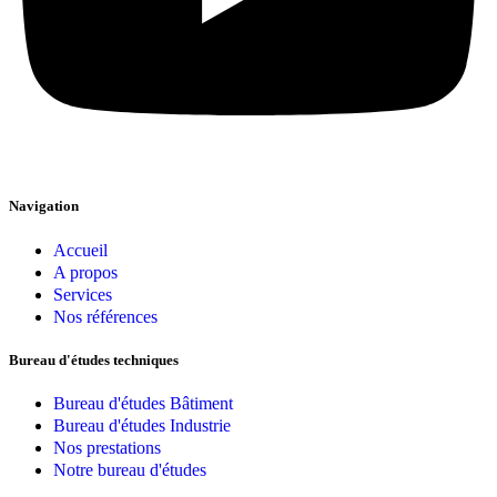
Navigation
Accueil
A propos
Services
Nos références
Bureau d'études techniques
Bureau d'études Bâtiment
Bureau d'études Industrie
Nos prestations
Notre bureau d'études