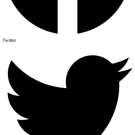
Twitter