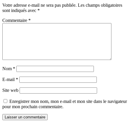
Votre adresse e-mail ne sera pas publiée.
Les champs obligatoires
sont indiqués avec
*
Commentaire
*
Nom
*
E-mail
*
Site web
Enregistrer mon nom, mon e-mail et mon site dans le navigateur
pour mon prochain commentaire.