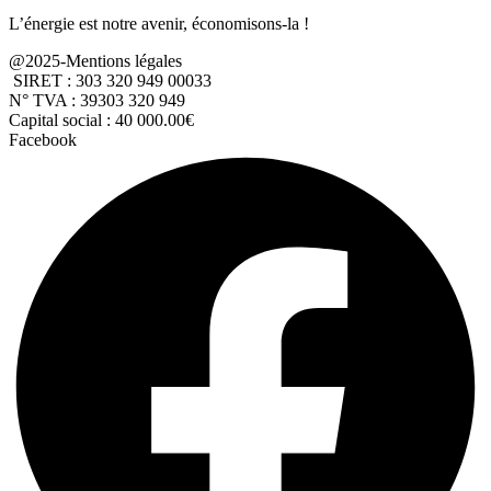
L’énergie est notre avenir, économisons-la !
@2025-Mentions légales
SIRET : 303 320 949 00033
N° TVA : 39303 320 949
Capital social : 40 000.00€
Facebook