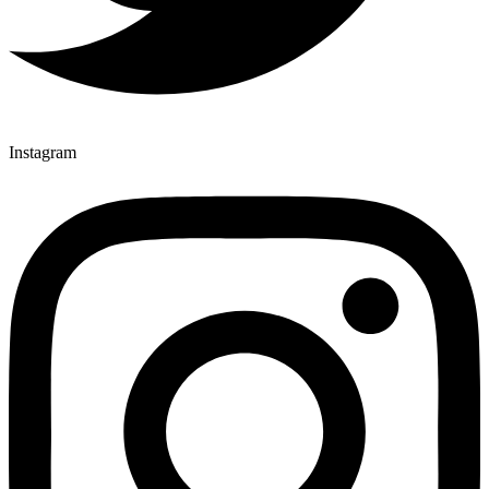
Instagram