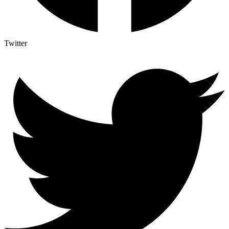
Twitter